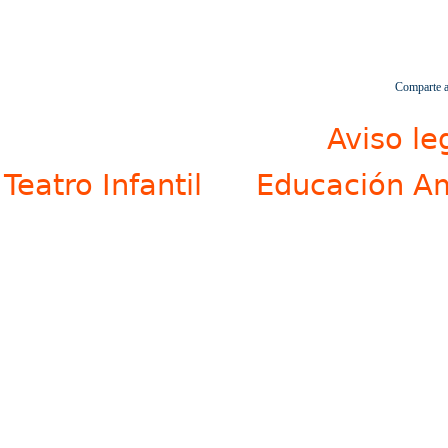
Comparte a
Aviso le
Teatro Infantil
Educación Am