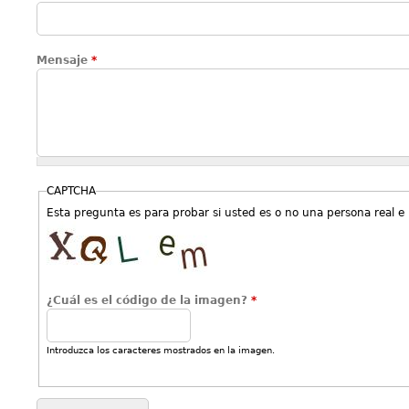
Mensaje
*
CAPTCHA
Esta pregunta es para probar si usted es o no una persona real e
¿Cuál es el código de la imagen?
*
Introduzca los caracteres mostrados en la imagen.