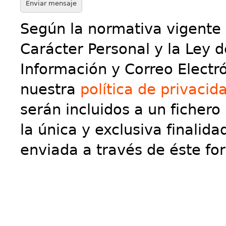
Según la normativa vigente 
Carácter Personal y la Ley d
Información y Correo Electr
nuestra
política de privaci
serán incluidos a un ficher
la única y exclusiva finalida
enviada a través de éste fo