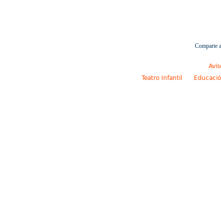
Comparte a
Avis
Teatro Infantil
Educació